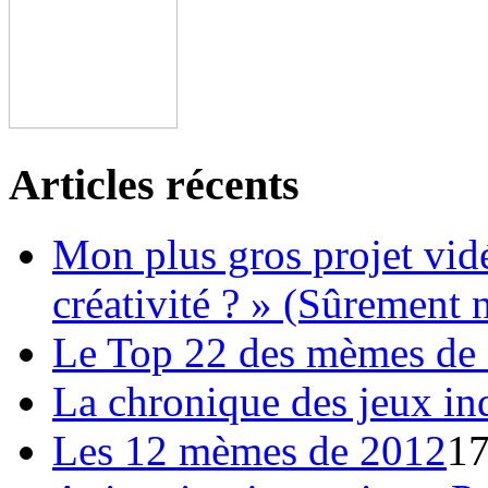
Articles récents
Mon plus gros projet vidé
créativité ? » (Sûrement
Le Top 22 des mèmes de
La chronique des jeux ind
Les 12 mèmes de 2012
17