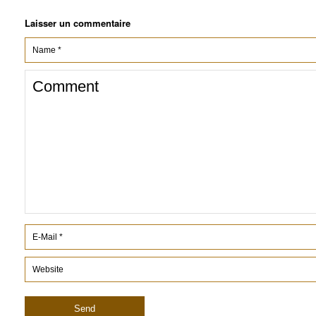
Laisser un commentaire