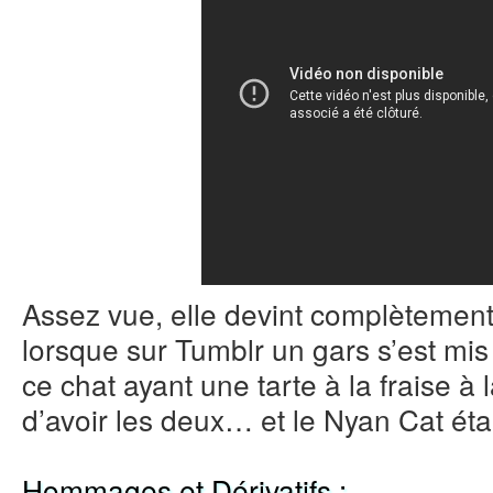
Assez vue, elle devint complètemen
lorsque sur Tumblr un gars s’est mis
ce chat ayant une tarte à la fraise à l
d’avoir les deux… et le Nyan Cat étai
Hommages et Dérivatifs :