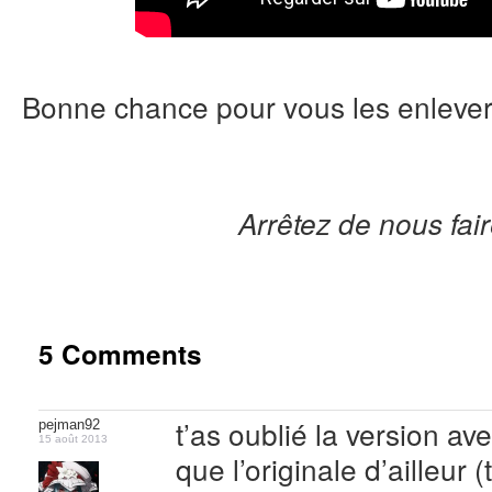
Bonne chance pour vous les enlever 
Arrêtez de nous fair
5 Comments
t’as oublié la version av
pejman92
15 août 2013
que l’originale d’ailleur