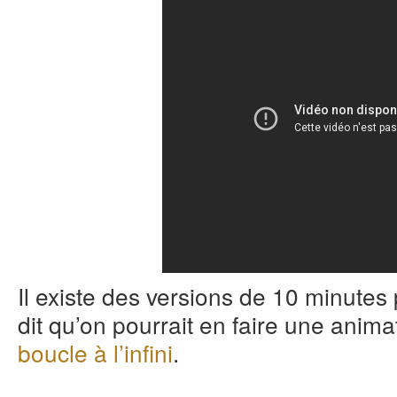
Il existe des versions de 10 minutes
dit qu’on pourrait en faire une anima
boucle à l’infini
.