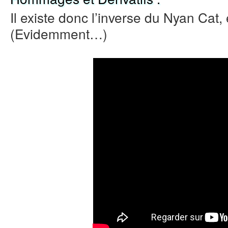
Il existe donc l’inverse du Nyan Cat
(Evidemment…)