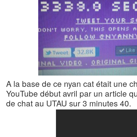
A la base de ce nyan cat était une 
YouTube début avril par un article qu
de chat au UTAU sur 3 minutes 40.