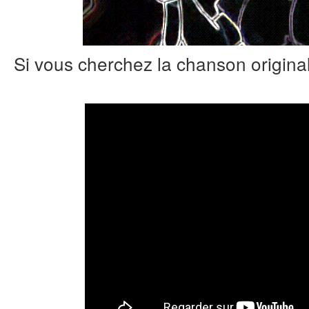
Si vous cherchez la chanson originale