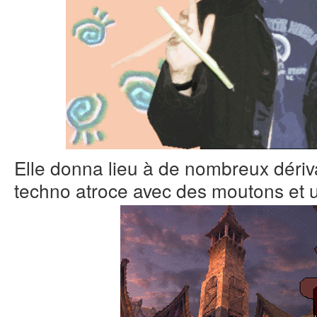
Elle donna lieu à de nombreux dériva
techno atroce avec des moutons et u