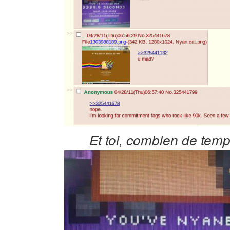
Et toi, combien de temps