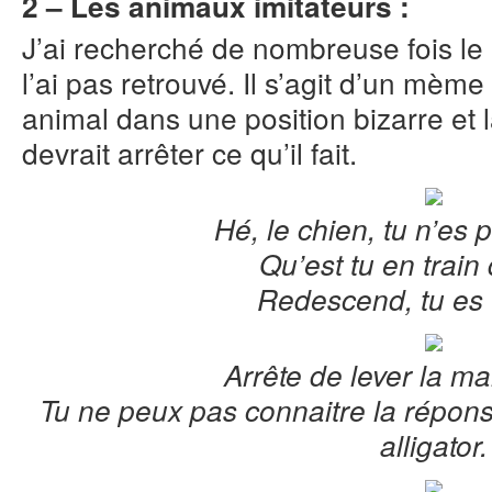
2 – Les animaux imitateurs :
J’ai recherché de nombreuse fois l
l’ai pas retrouvé. Il s’agit d’un mèm
animal dans une position bizarre et la
devrait arrêter ce qu’il fait.
Hé, le chien, tu n’es 
Qu’est tu en train 
Redescend, tu es 
Arrête de lever la main
Tu ne peux pas connaitre la répon
alligator.