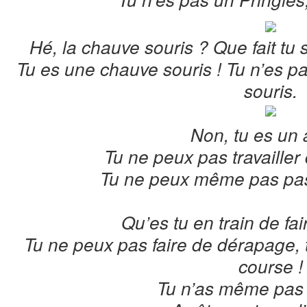
Hé, la chauve souris ? Que fait tu 
Tu es une chauve souris ! Tu n’es p
souris.
Non, tu es un 
Tu ne peux pas travaille
Tu ne peux même pas pas
Qu’es tu en train de fai
Tu ne peux pas faire de dérapage, 
course !
Tu n’as même pas 