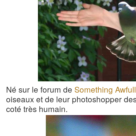
Né sur le forum de
Something Awfull
oiseaux et de leur photoshopper des
coté très humain.