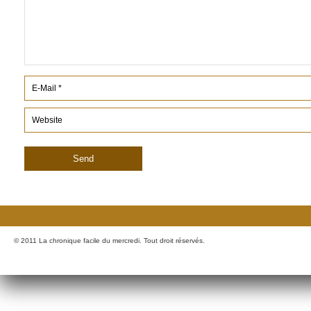
© 2011 La chronique facile du mercredi. Tout droit réservés.