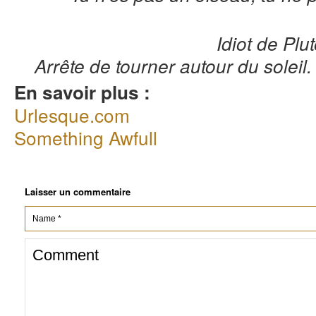
Idiot de Plu
Arrête de tourner autour du soleil.
En savoir plus :
Urlesque.com
Something Awfull
Laisser un commentaire