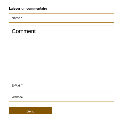
Laisser un commentaire