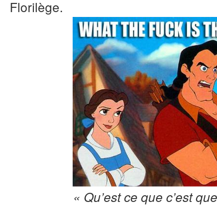
Florilège.
« Qu’est ce que c’est qu