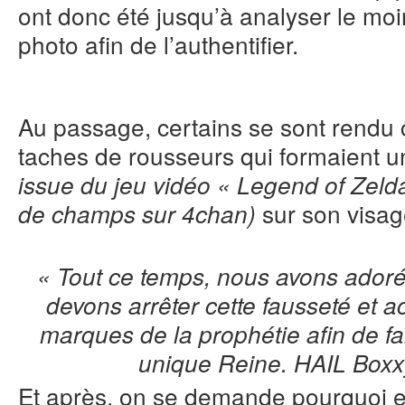
ont donc été jusqu’à analyser le moi
photo afin de l’authentifier.
Au passage, certains se sont rendu 
taches de rousseurs qui formaient
issue du jeu vidéo « Legend of Zelda 
sur son visa
de champs sur 4chan)
« Tout ce temps, nous avons adoré
devons arrêter cette fausseté et ac
marques de la prophétie afin de fai
unique Reine. HAIL Boxxy
Et après, on se demande pourquoi e