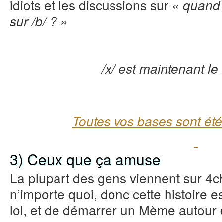
idiots et les discussions sur
« quand e
sur /b/ ? »
/x/ est maintenant le
Toutes vos bases sont été
3) Ceux que ça amuse
La plupart des gens viennent sur 4c
n’importe quoi, donc cette histoire 
lol, et de démarrer un Mème autour 