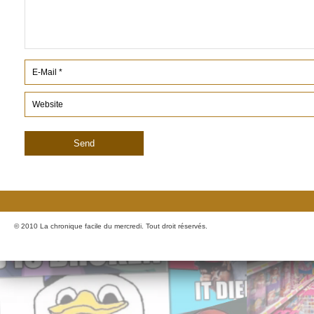
© 2010 La chronique facile du mercredi. Tout droit réservés.