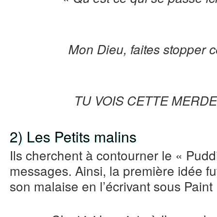
Mon Dieu, faites stopper cel
TU VOIS CETTE MERDE 
2) Les Petits malins
Ils cherchent à contourner le « Pudd
messages. Ainsi, la première idée fu
son malaise en l’écrivant sous Paint 