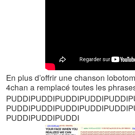
En plus d’offrir une chanson lobotom
4chan a remplacé toutes les phrases
PUDDIPUDDIPUDDIPUDDIPUDDIP
PUDDIPUDDIPUDDIPUDDIPUDDIP
PUDDIPUDDIPUDDI