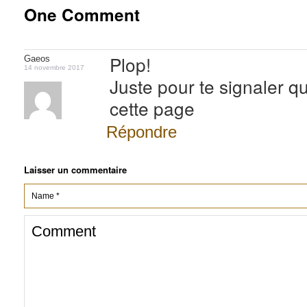
One Comment
Plop!
Gaeos
14 novembre 2017
Juste pour te signaler q
cette page
Répondre
Laisser un commentaire