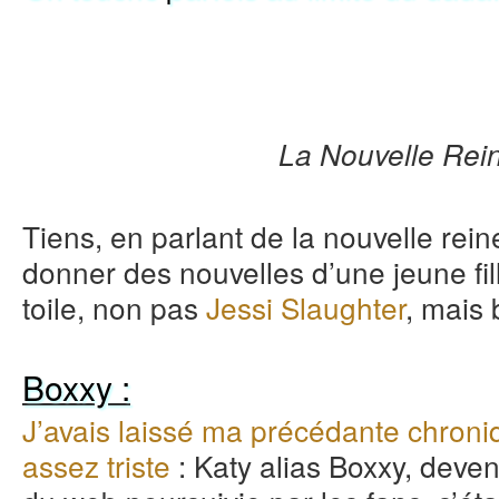
La Nouvelle Rein
Tiens, en parlant de la nouvelle reine
donner des nouvelles d’une jeune fill
toile, non pas
Jessi Slaughter
, mais 
Boxxy :
J’avais laissé ma précédante chroni
assez triste
: Katy alias Boxxy, deve