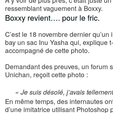
ressemblant vaguement à Boxxy.
Boxxy revient…. pour le fric.
C’est le 18 novembre dernier qu’un 
bay un sac Inu Yasha qui, explique t
accompagné de cette photo.
Demandant des preuves, un forum 
Unichan, reçoit cette photo :
« Je suis désolé, j’avais telleme
En même temps, des internautes ont 
d’une imitatrice utilisant Photoshop 