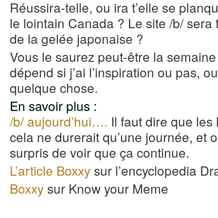
Réussira-telle, ou ira t’elle se pla
le lointain Canada ? Le site /b/ sera
de la gelée japonaise ?
Vous le saurez peut-être la semaine
dépend si j’ai l’inspiration ou pas, 
quelque chose.
En savoir plus :
/b/ aujourd’hui….
Il faut dire que le
cela ne durerait qu’une journée, et
surpris de voir que ça continue.
L’article Boxxy
sur l’encyclopedia Dr
Boxxy
sur Know your Meme