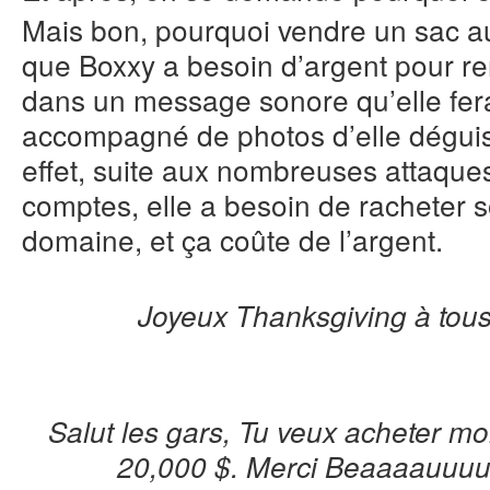
Mais bon, pourquoi vendre un sac au
que Boxxy a besoin d’argent pour remo
dans un message sonore qu’elle fera
accompagné de photos d’elle déguis
effet, suite aux nombreuses attaques 
comptes, elle a besoin de racheter
domaine, et ça coûte de l’argent.
Joyeux Thanksgiving à tous
Salut les gars, Tu veux acheter mo
20,000 $. Merci Beaaaauuuu