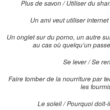
Plus de savon / Utiliser du sha
Un ami veut utiliser internet
Un onglet sur du porno, un autre su
au cas où quelqu’un passer
Se lever / Se re
Faire tomber de la nourriture par te
les fourmi
Le soleil / Pourquoi doit-il