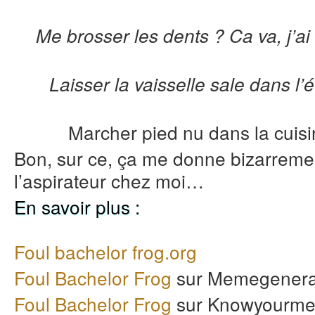
Me brosser les dents ? Ca va, j’a
Laisser la vaisselle sale dans l’é
Marcher pied nu dans la cuisin
Bon, sur ce, ça me donne bizarreme
l’aspirateur chez moi…
En savoir plus :
Foul bachelor frog.org
Foul Bachelor Frog
sur Memegenera
Foul Bachelor Frog
sur Knowyourm