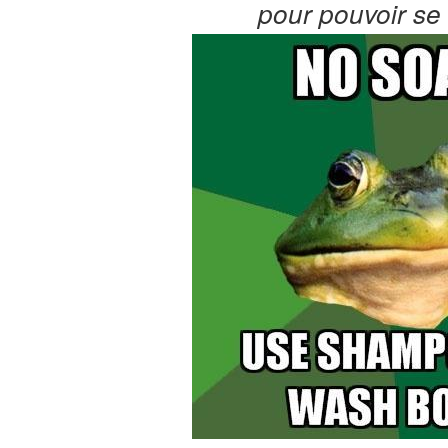
pour pouvoir se 