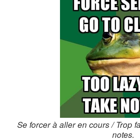
Se forcer à aller en cours / Trop 
notes.