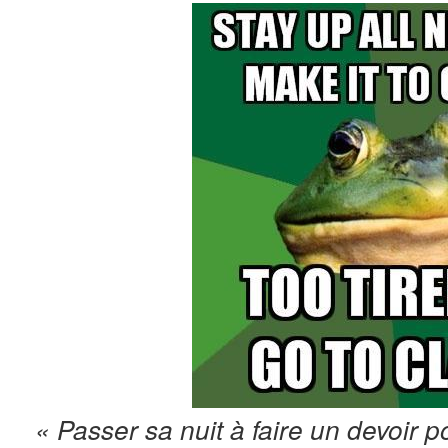
« Passer sa nuit à faire un devoir po