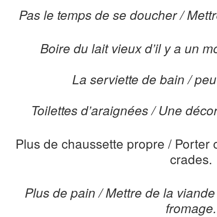
Pas le temps de se doucher / Mettr
Boire du lait vieux d’il y a un m
La serviette de bain / peut
Toilettes d’araignées / Une décora
Plus de chaussette propre / Porter c
crades.
Plus de pain / Mettre de la vian
fromage.