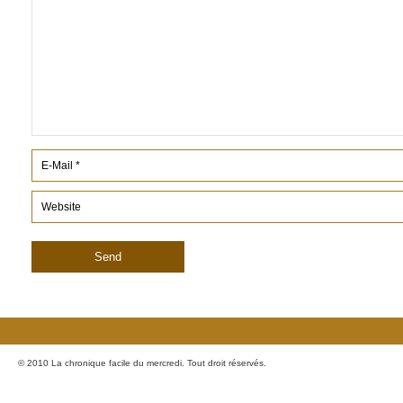
© 2010 La chronique facile du mercredi. Tout droit réservés.