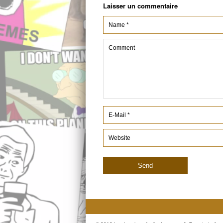
Laisser un commentaire