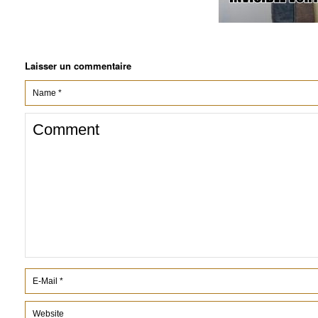
Laisser un commentaire