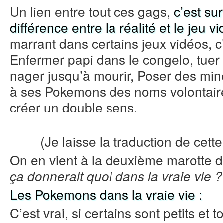
Un lien entre tout ces gags,
c’est su
différence entre la réalité et le jeu v
marrant dans certains jeux vidéos, c’
Enfermer papi dans le congelo, tuer 
nager jusqu’à mourir, Poser des mi
à ses Pokemons des noms volontaire
créer un double sens.
(Je laisse la traduction de cet
On en vient à la deuxième marotte 
ça donnerait quoi dans la vraie vie ?
Les Pokemons dans la vraie vie :
C’est vrai, si certains sont petits et 