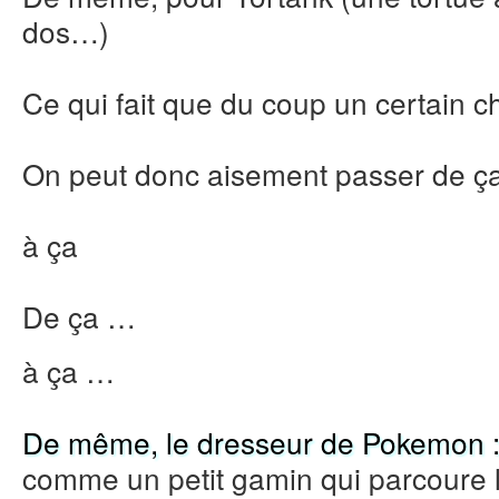
dos…)
Ce qui fait que du coup un certain 
On peut donc aisement passer de ç
à ça
De ça …
à ça …
De même, le dresseur de Pokemon 
comme un petit gamin qui parcoure 