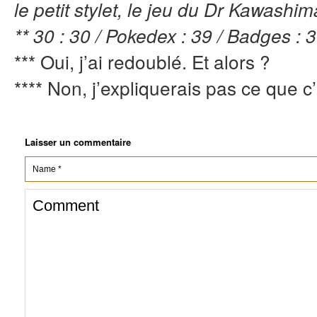
le petit stylet, le jeu du Dr Kawashi
** 30 : 30 / Pokedex : 39 / Badges : 3
*** Oui, j’ai redoublé. Et alors ?
**** Non, j’expliquerais pas ce que c’
Laisser un commentaire