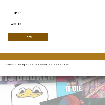
© 2010 La chronique facile du mercredi. Tout droit réservés.