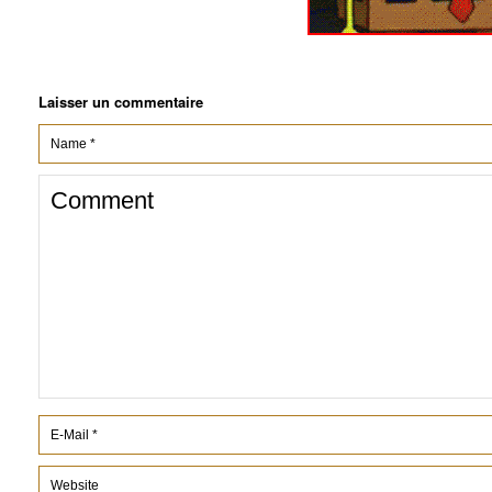
Laisser un commentaire