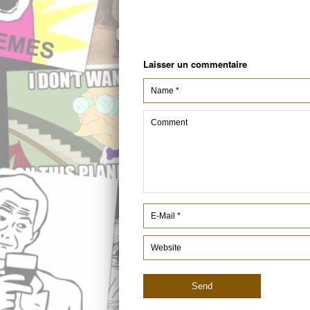
Laisser un commentaire