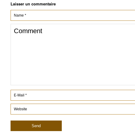
Laisser un commentaire