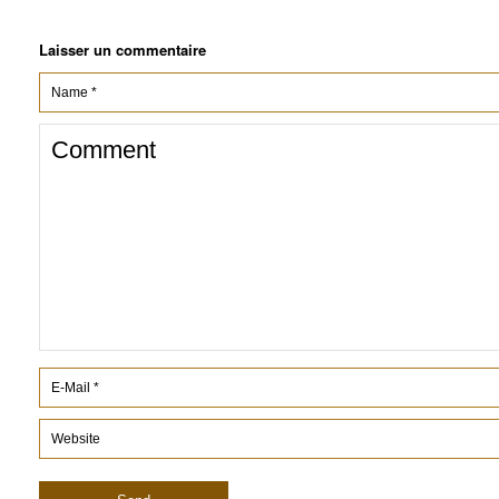
Laisser un commentaire