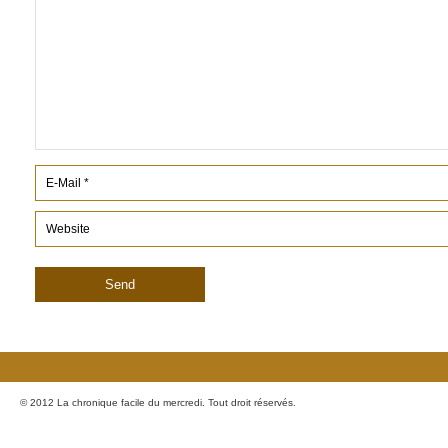
© 2012 La chronique facile du mercredi. Tout droit réservés.