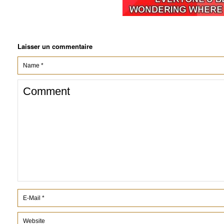
Laisser un commentaire