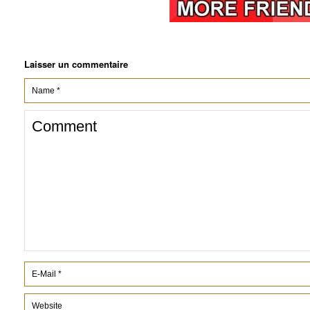
Laisser un commentaire