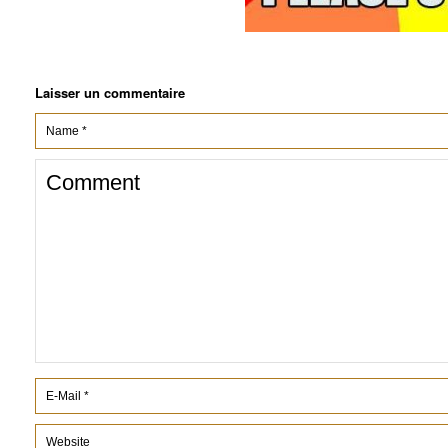
Laisser un commentaire