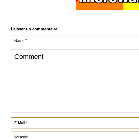
Laisser un commentaire