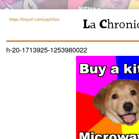
https://tinyurl.com/yayls5ou
h-20-1713925-1253980022