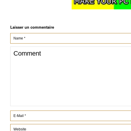
Laisser un commentaire