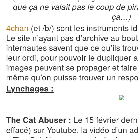
que ça ne valait pas le coup de p
ça…)
4chan
(et /b/) sont les instruments i
Le site n’ayant pas d’archive au bou
internautes savent que ce qu’ils trou
leur ordi, pour pouvoir le dupliquer a
images peuvent se propager et faire
même qu’on puisse trouver un respo
Lynchages :
Le 15 février dern
The Cat Abuser :
effacé) sur Youtube, la vidéo d’un a