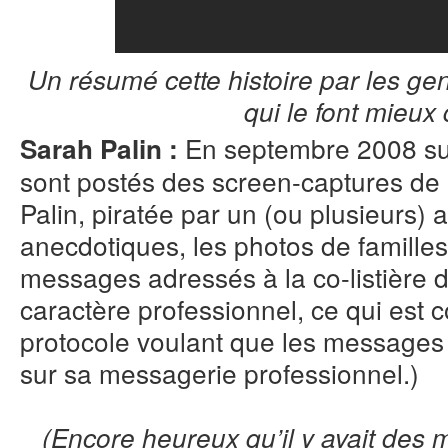
Un résumé cette histoire par les 
qui le font mieux
En septembre 2008 sur
Sarah Palin :
sont postés des screen-captures de 
Palin, piratée par un (ou plusieurs)
anecdotiques, les photos de familles
messages adressés à la co-listière 
caractère professionnel, ce qui est c
protocole voulant que les messages 
sur sa messagerie professionnel.)
(Encore heureux qu’il y avait des