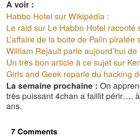
A voir :
Habbo Hotel sur Wikipédia :
Le raid sur Le Habbo Hotel raconté 
L’affaire de la boite de Palin piraté
William Rejault parle aujourd’hui de 
Un très bon article à ce sujet sur K
Girls and Geek reparle du hacking 
On apprend
La semaine prochaine :
très puissant 4chan a faillit périr…
ans.
7 Comments