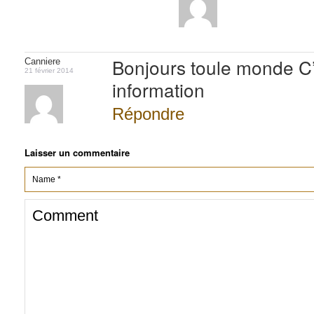
Bonjours toule monde C
Canniere
21 février 2014
information
Répondre
Laisser un commentaire