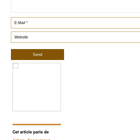
Cet article parle de