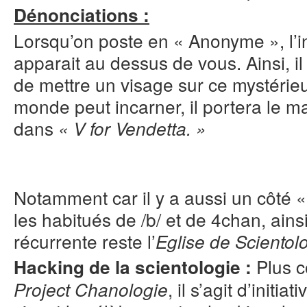
Dénonciations :
Lorsqu’on poste en « Anonyme », l’i
apparait au dessus de vous. Ainsi, il
de mettre un visage sur ce mystérie
monde peut incarner, il portera le 
dans
« V for Vendetta. »
Notamment car il y a aussi un côté «
les habitués de /b/ et de 4chan, ainsi
récurrente reste l’
Eglise de Scientolo
Plus 
Hacking de la scientologie :
, il s’agit d’initi
Project Chanologie