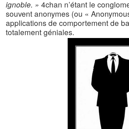
4chan n’étant le conglome
ignoble. »
souvent anonymes (ou « Anonymous 
applications de comportement de ba
totalement géniales.