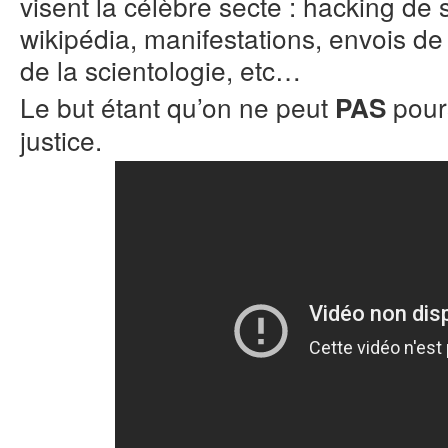
visent la célèbre secte : hacking de 
wikipédia, manifestations, envois de
de la scientologie, etc…
Le but étant qu’on ne peut
pour
PAS
justice.