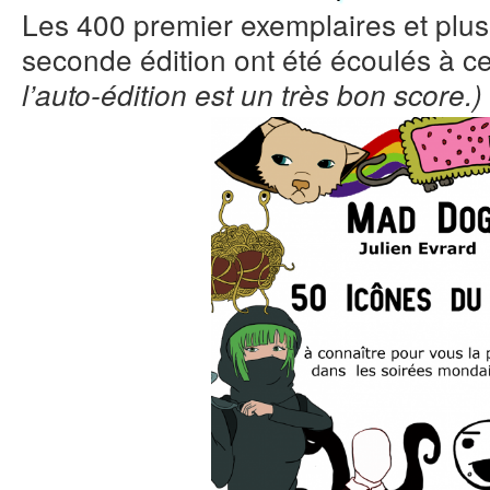
Les 400 premier exemplaires et plus
seconde édition ont été écoulés à ce
l’auto-édition est un très bon score.)