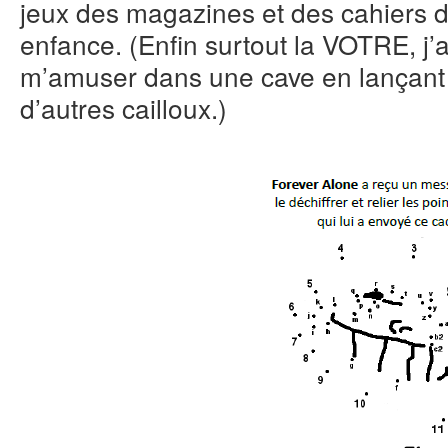
jeux des magazines et des cahiers 
enfance. (Enfin surtout la VOTRE, j’
m’amuser dans une cave en lançant 
d’autres cailloux.)