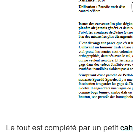
Le tout est complété par un petit
cah