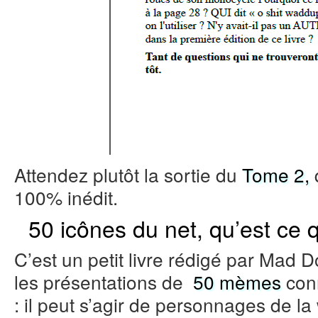
Attendez plutôt la sortie du
Tome 2,
100% inédit.
50 icônes du net, qu’est ce 
C’est un petit livre rédigé par Mad 
les présentations de
50 mèmes
conn
: il peut s’agir de personnages de la