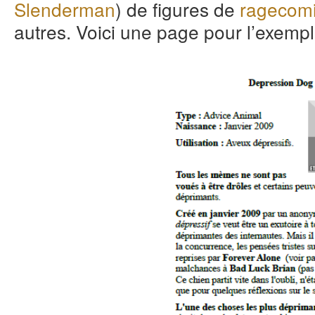
Slenderman
) de figures de
ragecom
autres. Voici une page pour l’exempl