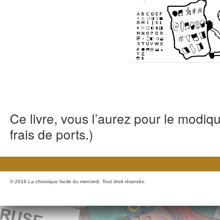
Ce livre, vous l’aurez pour le modiq
frais de ports.)
© 2016 La chronique facile du mercredi. Tout droit réservés.