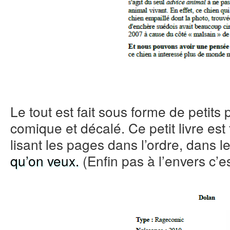
Le tout est fait sous forme de petits
comique et décalé. Ce petit livre est f
lisant les pages dans l’ordre, dans 
qu’on veux.
(Enfin pas à l’envers c’es