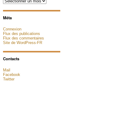
Archives
Méta
Connexion
Flux des publications
Flux des commentaires
Site de WordPress-FR
Contacts
Mail
Facebook
Twitter