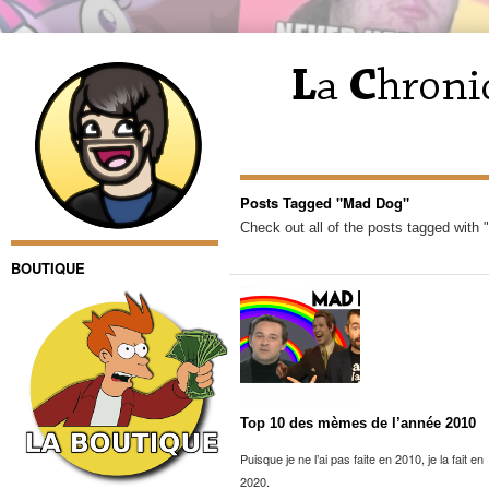
Posts Tagged "Mad Dog"
Check out all of the posts tagged with
BOUTIQUE
Top 10 des mèmes de l’année 2010
Puisque je ne l’ai pas faite en 2010, je la fait en
2020.