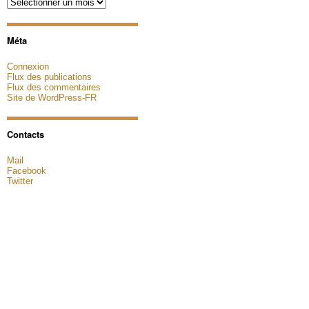
Archives
Méta
Connexion
Flux des publications
Flux des commentaires
Site de WordPress-FR
Contacts
Mail
Facebook
Twitter