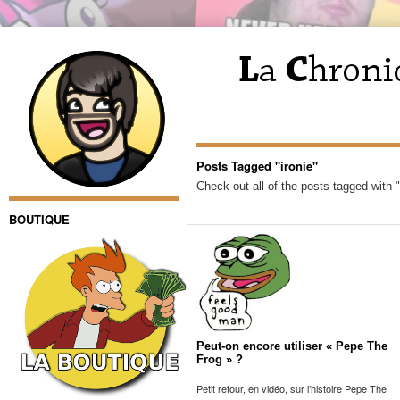
Posts Tagged "ironie"
Check out all of the posts tagged with "
BOUTIQUE
Peut-on encore utiliser « Pepe The
Frog » ?
Petit retour, en vidéo, sur l’histoire Pepe The