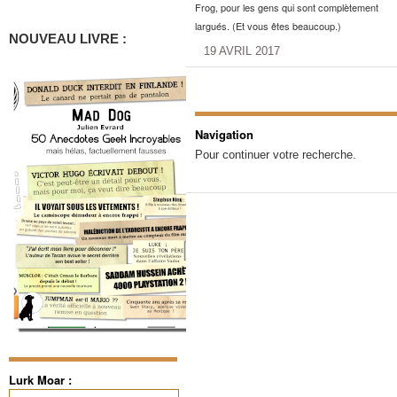
Frog, pour les gens qui sont complètement
largués. (Et vous êtes beaucoup.)
NOUVEAU LIVRE :
19 AVRIL 2017
Navigation
Pour continuer votre recherche.
Lurk Moar :
Rechercher :