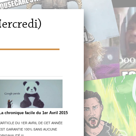
La chronique facile du 1er Avril 2015
L’ARTICLE DU 1ER AVRIL DE CET ANNÉE
EST GARANTIE 100% SANS AUCUNE
ORIGINALITÉ !!!