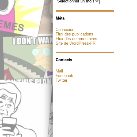
Archives
Méta
Connexion
Flux des publications
Flux des commentaires
Site de WordPress-FR
Contacts
Mail
Facebook
Twitter