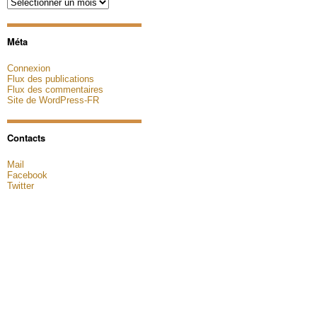
Archives
Méta
Connexion
Flux des publications
Flux des commentaires
Site de WordPress-FR
Contacts
Mail
Facebook
Twitter