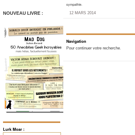
sympathie.
NOUVEAU LIVRE :
12 MARS 2014
Navigation
Pour continuer votre recherche.
Lurk Moar :
Rechercher :