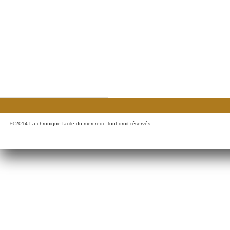
© 2014 La chronique facile du mercredi. Tout droit réservés.