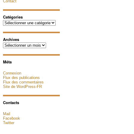
Contact
Catégories
Catégories
Archives
Archives
Méta
Connexion
Flux des publications
Flux des commentaires
Site de WordPress-FR
Contacts
Mail
Facebook
Twitter