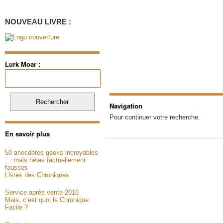
NOUVEAU LIVRE :
Lurk Moar :
Rechercher :
Navigation
Pour continuer votre recherche.
En savoir plus
50 anecdotes geeks incroyables
… mais hélas factuellement
fausses
Listes des Chroniques
Service après vente 2016
Mais, c’est quoi la Chronique
Facile ?