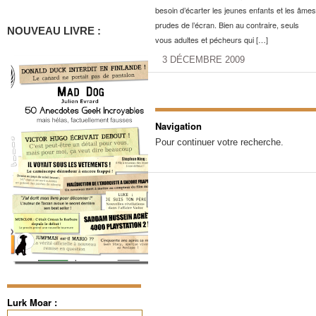
besoin d’écarter les jeunes enfants et les âmes
prudes de l’écran. Bien au contraire, seuls
NOUVEAU LIVRE :
vous adultes et pécheurs qui […]
3 DÉCEMBRE 2009
Navigation
Pour continuer votre recherche.
Lurk Moar :
Rechercher :