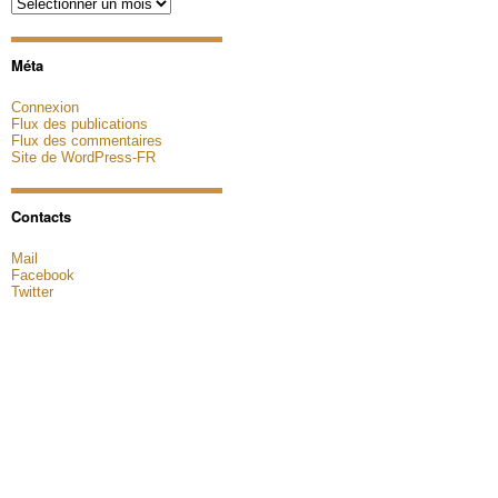
Archives
Méta
Connexion
Flux des publications
Flux des commentaires
Site de WordPress-FR
Contacts
Mail
Facebook
Twitter