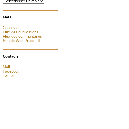
Archives
Méta
Connexion
Flux des publications
Flux des commentaires
Site de WordPress-FR
Contacts
Mail
Facebook
Twitter