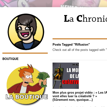
Posts Tagged "Riffusion"
Check out all of the posts tagged with "
BOUTIQUE
Mon plus gros projet vidéo : « Les I
vont elles tuer la créativité ? »
(Sûrement non, quoique…)