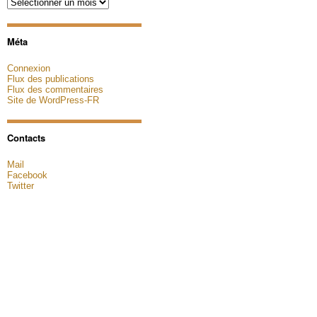
Archives
Méta
Connexion
Flux des publications
Flux des commentaires
Site de WordPress-FR
Contacts
Mail
Facebook
Twitter