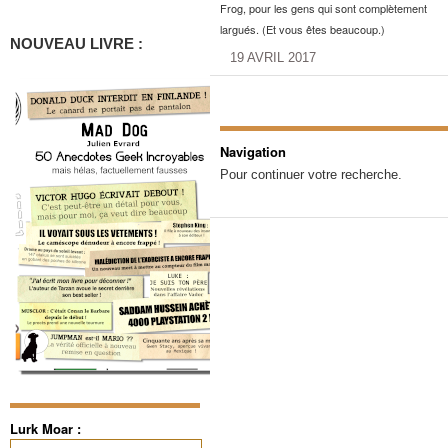
Frog, pour les gens qui sont complètement
largués. (Et vous êtes beaucoup.)
NOUVEAU LIVRE :
19 AVRIL 2017
Navigation
Pour continuer votre recherche.
Lurk Moar :
Rechercher :