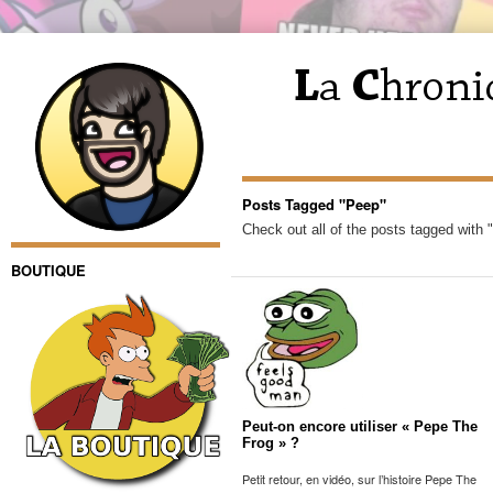
Posts Tagged "Peep"
Check out all of the posts tagged with 
BOUTIQUE
Peut-on encore utiliser « Pepe The
Frog » ?
Petit retour, en vidéo, sur l’histoire Pepe The