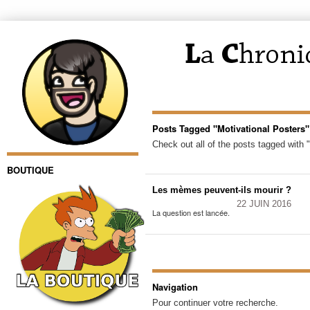
Posts Tagged "Motivational Posters"
Check out all of the posts tagged with 
BOUTIQUE
Les mèmes peuvent-ils mourir ?
22 JUIN 2016
La question est lancée.
Navigation
Pour continuer votre recherche.