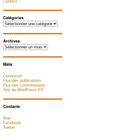
Contact
Catégories
Catégories
Archives
Archives
Méta
Connexion
Flux des publications
Flux des commentaires
Site de WordPress-FR
Contacts
Mail
Facebook
Twitter