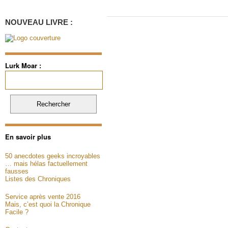
NOUVEAU LIVRE :
Lurk Moar :
Rechercher :
En savoir plus
50 anecdotes geeks incroyables
… mais hélas factuellement
fausses
Listes des Chroniques
Service après vente 2016
Mais, c’est quoi la Chronique
Facile ?