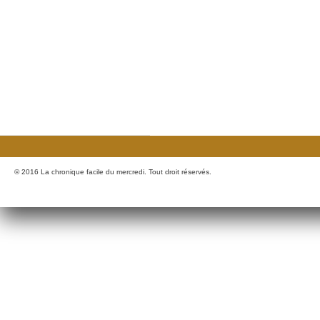
© 2016 La chronique facile du mercredi. Tout droit réservés.