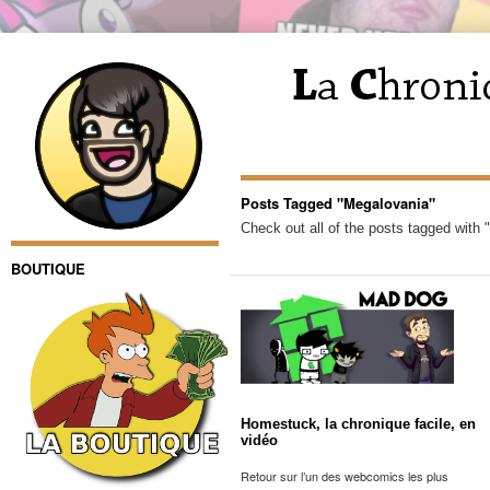
Posts Tagged "Megalovania"
Check out all of the posts tagged with
BOUTIQUE
Homestuck, la chronique facile, en
vidéo
Retour sur l’un des webcomics les plus