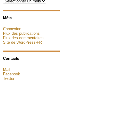
Archives
Méta
Connexion
Flux des publications
Flux des commentaires
Site de WordPress-FR
Contacts
Mail
Facebook
Twitter