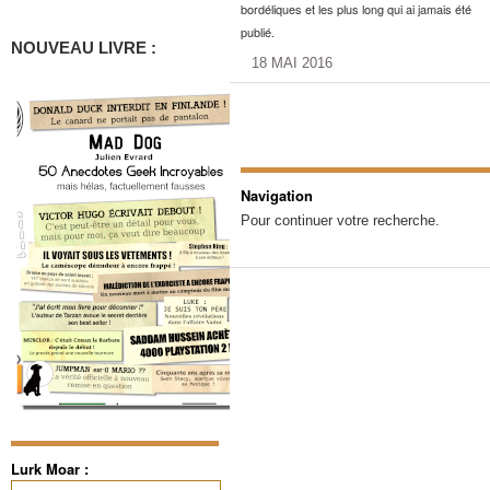
bordéliques et les plus long qui ai jamais été
publié.
NOUVEAU LIVRE :
18 MAI 2016
Navigation
Pour continuer votre recherche.
Lurk Moar :
Rechercher :