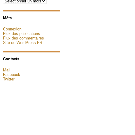
Archives
Méta
Connexion
Flux des publications
Flux des commentaires
Site de WordPress-FR
Contacts
Mail
Facebook
Twitter