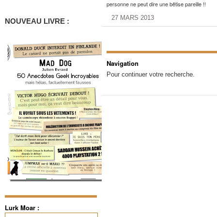
personne ne peut dire une bêtise pareille !!
27 MARS 2013
NOUVEAU LIVRE :
Navigation
Pour continuer votre recherche.
Lurk Moar :
Rechercher :