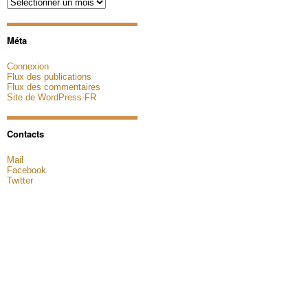
Archives
Méta
Connexion
Flux des publications
Flux des commentaires
Site de WordPress-FR
Contacts
Mail
Facebook
Twitter