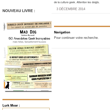
de la culture geek. Attention les doigts.
3 DÉCEMBRE 2014
NOUVEAU LIVRE :
Navigation
Pour continuer votre recherche.
Lurk Moar :
Rechercher :