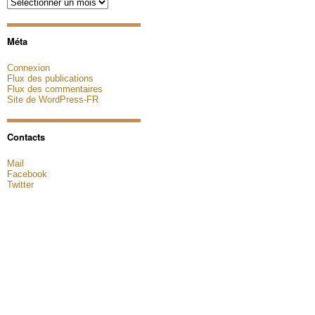
Archives
Méta
Connexion
Flux des publications
Flux des commentaires
Site de WordPress-FR
Contacts
Mail
Facebook
Twitter