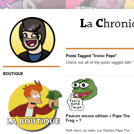
Posts Tagged "Ironic Pepe"
Check out all of the posts tagged with 
BOUTIQUE
Peut-on encore utiliser « Pepe The
Frog » ?
Petit retour, en vidéo, sur l’histoire Pepe The