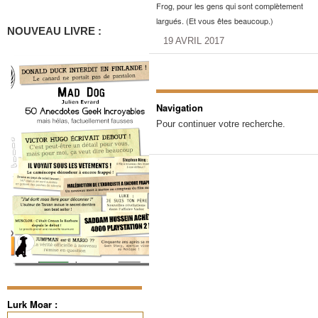
Frog, pour les gens qui sont complètement
largués. (Et vous êtes beaucoup.)
NOUVEAU LIVRE :
19 AVRIL 2017
Navigation
Pour continuer votre recherche.
Lurk Moar :
Rechercher :