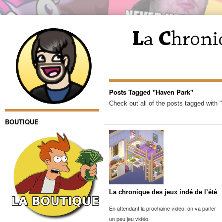
Posts Tagged "Haven Park"
Check out all of the posts tagged with
BOUTIQUE
La chronique des jeux indé de l’été
En attendant la prochaine vidéo, on va parler
un peu jeu vidéo.