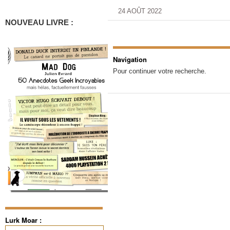
24 AOÛT 2022
NOUVEAU LIVRE :
Navigation
Pour continuer votre recherche.
Lurk Moar :
Rechercher :