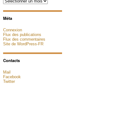
Archives
Méta
Connexion
Flux des publications
Flux des commentaires
Site de WordPress-FR
Contacts
Mail
Facebook
Twitter