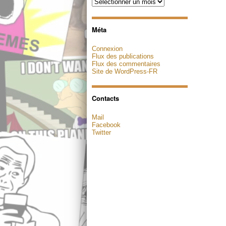
Archives
Méta
Connexion
Flux des publications
Flux des commentaires
Site de WordPress-FR
Contacts
Mail
Facebook
Twitter