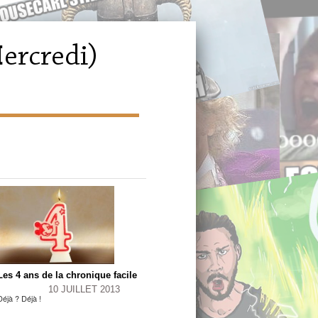
Les 4 ans de la chronique facile
10 JUILLET 2013
Déjà ? Déjà !