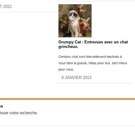
T 2022
Grumpy Cat : Entrevues avec un chat
grincheux.
Certains chat sont éternellement destinés à
vous faire la gueule, hélas pour eux, tant mieux
pour nous.
9 JANVIER 2013
on
inuer votre recherche.