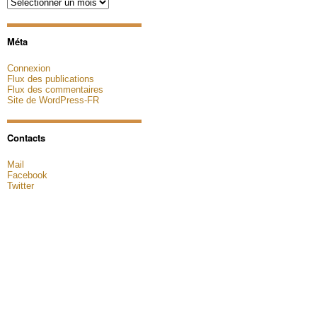
Archives
Méta
Connexion
Flux des publications
Flux des commentaires
Site de WordPress-FR
Contacts
Mail
Facebook
Twitter