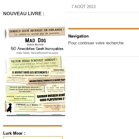
7 AOÛT 2013
NOUVEAU LIVRE :
Navigation
Pour continuer votre recherche.
Lurk Moar :
Rechercher :