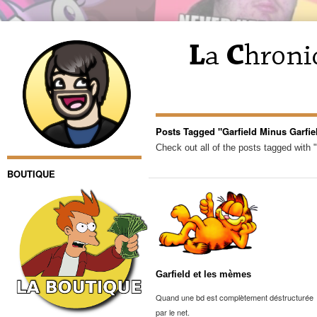
Posts Tagged "Garfield Minus Garfie
Check out all of the posts tagged with "
BOUTIQUE
Garfield et les mèmes
Quand une bd est complètement déstructurée
par le net.