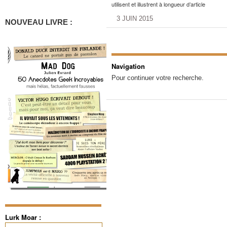
utilisent et illustrent à longueur d’article
3 JUIN 2015
NOUVEAU LIVRE :
Navigation
Pour continuer votre recherche.
Lurk Moar :
Rechercher :