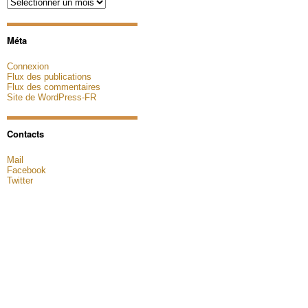
Archives
Méta
Connexion
Flux des publications
Flux des commentaires
Site de WordPress-FR
Contacts
Mail
Facebook
Twitter