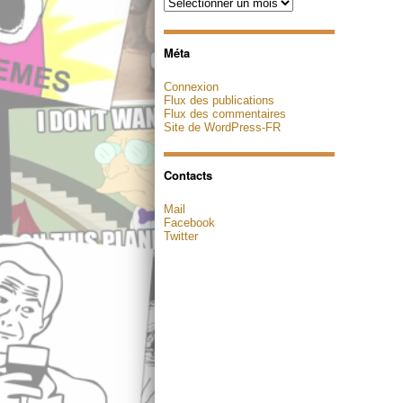
Archives
Méta
Connexion
Flux des publications
Flux des commentaires
Site de WordPress-FR
Contacts
Mail
Facebook
Twitter