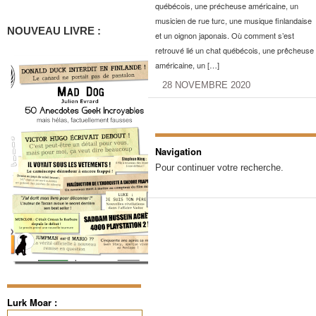
québécois, une précheuse américaine, un
musicien de rue turc, une musique finlandaise
NOUVEAU LIVRE :
et un oignon japonais. Où comment s’est
retrouvé lié un chat québécois, une prêcheuse
américaine, un […]
28 NOVEMBRE 2020
Navigation
Pour continuer votre recherche.
Lurk Moar :
Rechercher :