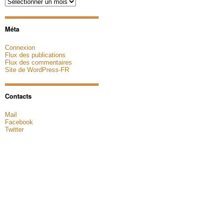
Archives
Méta
Connexion
Flux des publications
Flux des commentaires
Site de WordPress-FR
Contacts
Mail
Facebook
Twitter