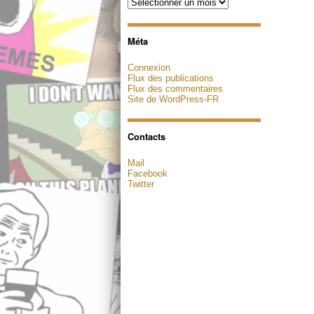
Archives
Méta
Connexion
Flux des publications
Flux des commentaires
Site de WordPress-FR
Contacts
Mail
Facebook
Twitter