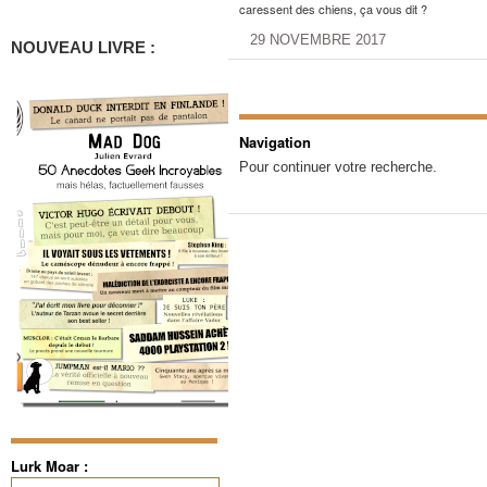
caressent des chiens, ça vous dit ?
29 NOVEMBRE 2017
NOUVEAU LIVRE :
Navigation
Pour continuer votre recherche.
Lurk Moar :
Rechercher :