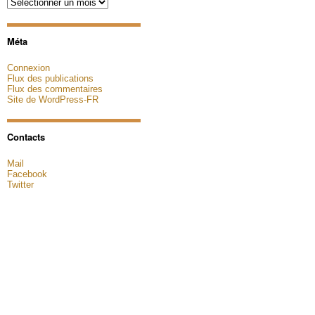
Archives
Méta
Connexion
Flux des publications
Flux des commentaires
Site de WordPress-FR
Contacts
Mail
Facebook
Twitter