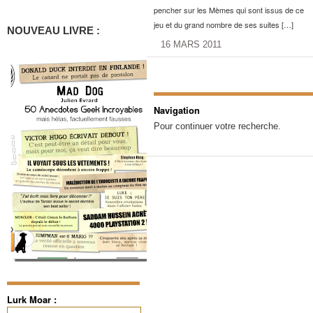
pencher sur les Mèmes qui sont issus de ce
jeu et du grand nombre de ses suites […]
NOUVEAU LIVRE :
16 MARS 2011
Navigation
Pour continuer votre recherche.
Lurk Moar :
Rechercher :