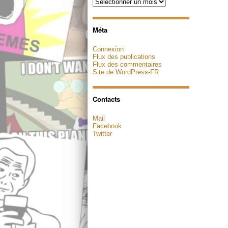
Archives
Méta
Connexion
Flux des publications
Flux des commentaires
Site de WordPress-FR
Contacts
Mail
Facebook
Twitter