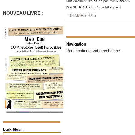
Musicalement, n’étais-ce pas mieux avant ?
[SPOILER ALERT : Ca ne l’était pas.]
NOUVEAU LIVRE :
18 MARS 2015
Navigation
Pour continuer votre recherche.
Lurk Moar :
Rechercher :