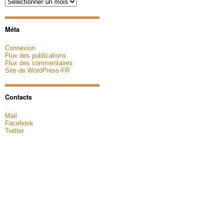
Archives
Méta
Connexion
Flux des publications
Flux des commentaires
Site de WordPress-FR
Contacts
Mail
Facebook
Twitter