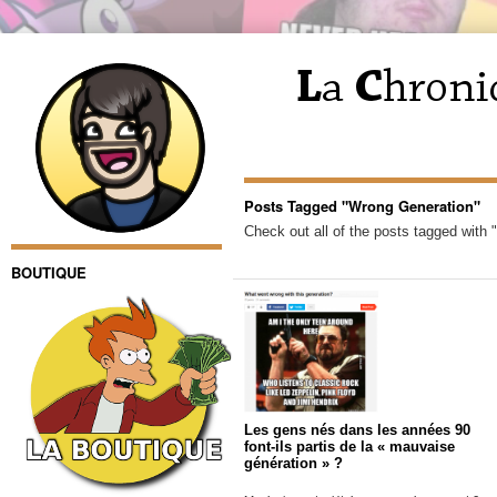
Posts Tagged "Wrong Generation"
Check out all of the posts tagged with
BOUTIQUE
Les gens nés dans les années 90
font-ils partis de la « mauvaise
génération » ?