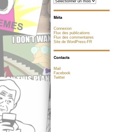
Archives
Méta
Connexion
Flux des publications
Flux des commentaires
Site de WordPress-FR
Contacts
Mail
Facebook
Twitter