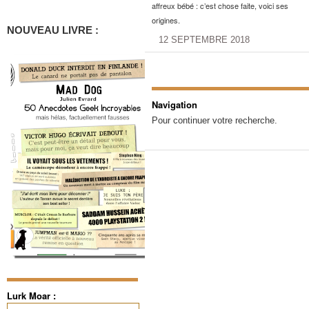
affreux bébé : c’est chose faite, voici ses
origines.
NOUVEAU LIVRE :
12 SEPTEMBRE 2018
Navigation
Pour continuer votre recherche.
Lurk Moar :
Rechercher :