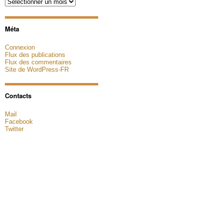
Archives
Méta
Connexion
Flux des publications
Flux des commentaires
Site de WordPress-FR
Contacts
Mail
Facebook
Twitter