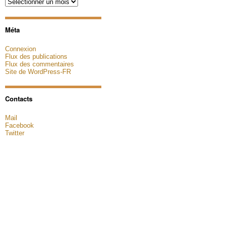
Archives
Méta
Connexion
Flux des publications
Flux des commentaires
Site de WordPress-FR
Contacts
Mail
Facebook
Twitter