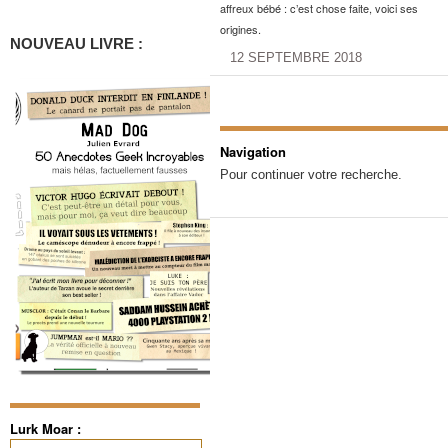
affreux bébé : c’est chose faite, voici ses
origines.
NOUVEAU LIVRE :
12 SEPTEMBRE 2018
Navigation
Pour continuer votre recherche.
Lurk Moar :
Rechercher :