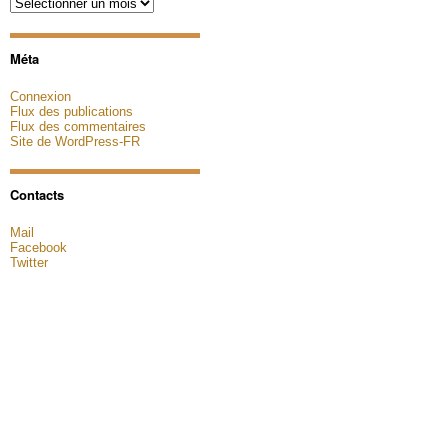
Archives
Méta
Connexion
Flux des publications
Flux des commentaires
Site de WordPress-FR
Contacts
Mail
Facebook
Twitter