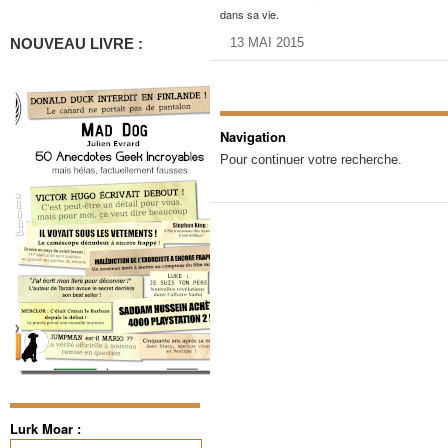
dans sa vie.
NOUVEAU LIVRE :
13 MAI 2015
Navigation
Pour continuer votre recherche.
Lurk Moar :
Rechercher :